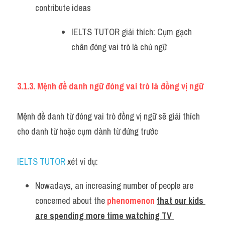
contribute ideas 
IELTS TUTOR giải thích: Cụm gạch 
chân đóng vai trò là chủ ngữ
3.1.3. Mệnh đề danh ngữ đóng vai trò là đồng vị ngữ
Mệnh đề danh từ đóng vai trò đồng vị ngữ sẽ giải thích 
cho danh từ hoặc cụm dành từ đứng trước
IELTS TUTOR 
xét ví dụ:
Nowadays, an increasing number of people are 
concerned about the 
phenomenon
that our kids 
are spending more time watching TV 