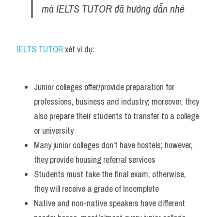
mà IELTS TUTOR đã hướng dẫn nhé 
IELTS TUTOR 
xét ví dụ:
Junior colleges offer/provide preparation for 
professions, business and industry; moreover, they 
also prepare their students to transfer to a college 
or university
Many junior colleges don’t have hostels; however, 
they provide housing referral services
Students must take the final exam; otherwise, 
they will receive a grade of Incomplete
Native and non-native speakers have different 