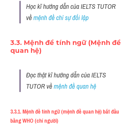
Học kĩ hướng dẫn của IELTS TUTOR 
về 
mệnh đề chỉ sự đối lập
3.3. Mệnh đề tính ngữ (Mệnh đề 
quan hệ)
Đọc thật kĩ hướng dẫn của IELTS 
TUTOR về 
mệnh đề quan hệ 
3.3.1. Mệnh đề tính ngữ (mệnh đề quan hệ) bắt đầu 
bằng WHO (chỉ người)