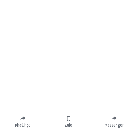
Khoá học
Zalo
Messenger