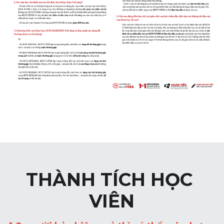
THÀNH TÍCH HỌC 
VIÊN