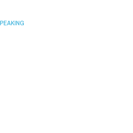
PEAKING 