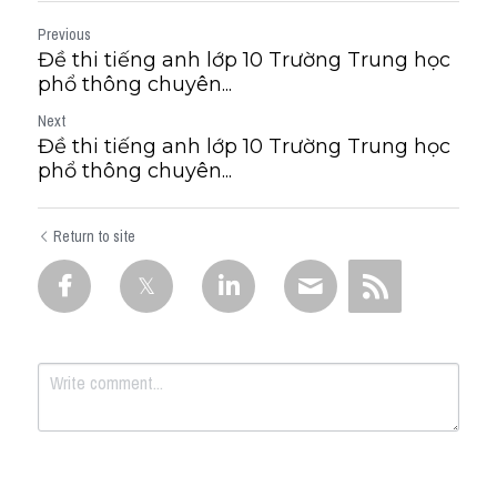
Previous
Đề thi tiếng anh lớp 10 Trường Trung học
phổ thông chuyên...
Next
Đề thi tiếng anh lớp 10 Trường Trung học
phổ thông chuyên...
Return to site