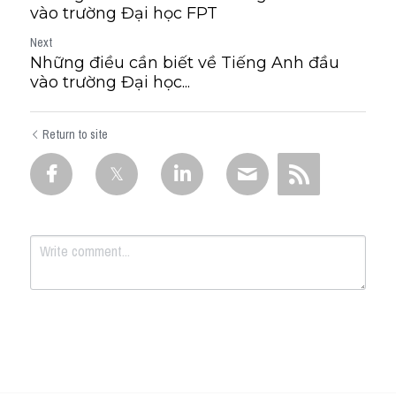
vào trường Đại học FPT
Next
Những điều cần biết về Tiếng Anh đầu
vào trường Đại học...
Return to site