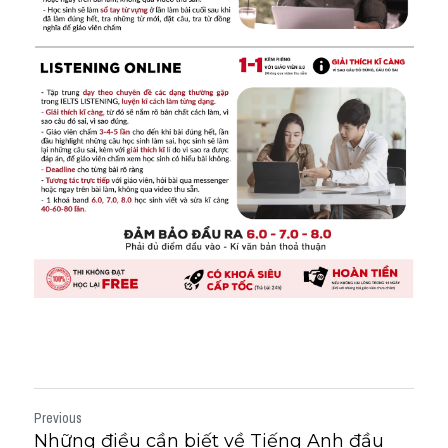
Previous
Những điều cần biết về Tiếng Anh đầu