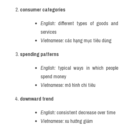
consumer categories
English:
 different types of goods and 
services
Vietnamese:
 các hạng mục tiêu dùng
spending patterns
English:
 typical ways in which people 
spend money
Vietnamese:
 mô hình chi tiêu
downward trend
English:
 consistent decrease over time
Vietnamese:
 xu hướng giảm