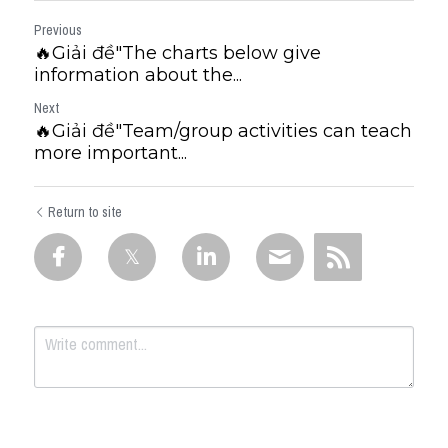
Previous
🔥Giải đề"The charts below give
information about the...
Next
🔥Giải đề"Team/group activities can teach
more important...
Return to site