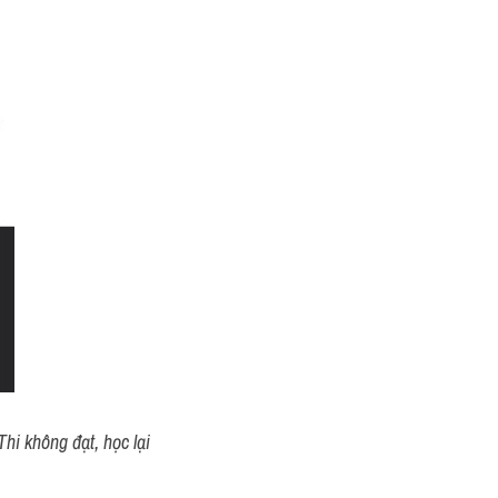
hi không đạt, học lại 