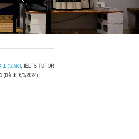
 1 (table)
, IELTS TUTOR 
(Đề thi 6/1/2024)