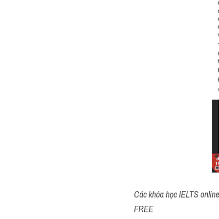
Các khóa học IELTS online 1
FREE