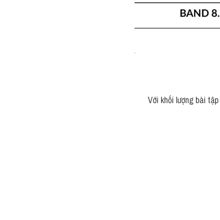
Với khối lượng bài tập