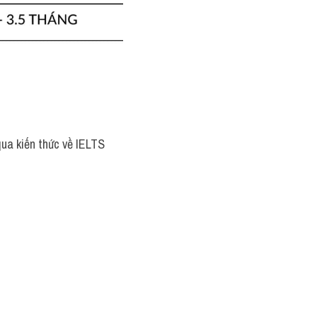
qua kiến thức về IELTS