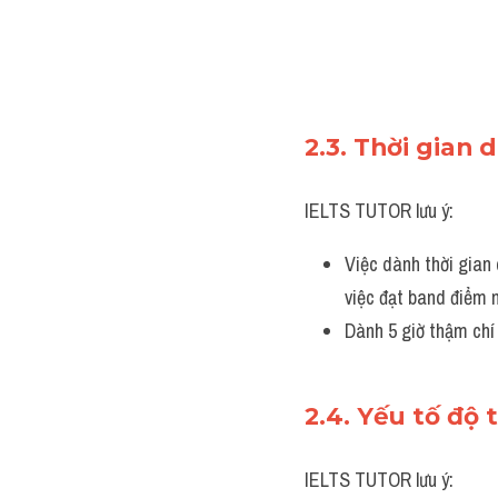
2.3. Thời gian 
IELTS TUTOR lưu ý:
Việc dành thời gian 
việc đạt band điểm 
Dành 5 giờ thậm chí 
2.4. Yếu tố độ 
IELTS TUTOR lưu ý: