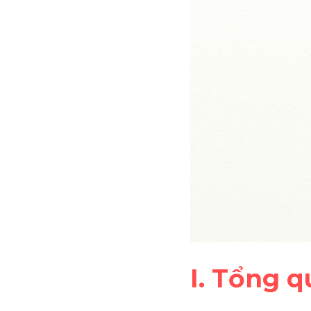
I. Tổng 