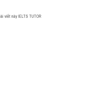
bài viết này IELTS TUTOR 