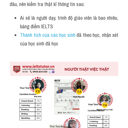
đâu, nên kiểm tra thật kĩ thông tin sau:
Ai sẽ là người dạy, trình độ giáo viên là bao nhiêu, 
bảng điểm IELTS
Thành tích của các học sinh
 đã theo học, nhận xét 
của học sinh đã học 