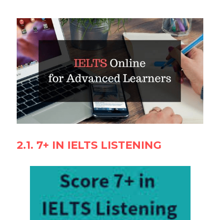
2.1.
7+ IN IELTS LISTENING