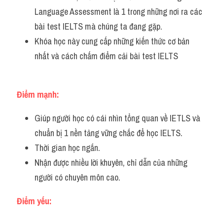
Language Assessment là 1 trong những nơi ra các 
bài test IELTS mà chúng ta đang gặp. 
Khóa học này cung cấp những kiến thức cơ bản 
nhất và cách chấm điểm cải bài test IELTS
Điểm mạnh:
Giúp người học có cái nhìn tổng quan về IETLS và 
chuẩn bị 1 nền tảng vững chắc để học IELTS.
Thời gian học ngắn.
Nhận được nhiều lời khuyên, chỉ dẫn của những 
người có chuyên môn cao.
Điểm yếu: