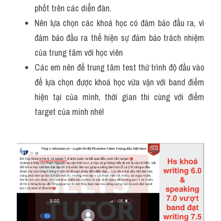
phốt trên các diễn đàn. 
Nên lựa chọn các khoá học có đảm bảo đầu ra, vì 
đảm bảo đầu ra thể hiện sự đảm bảo trách nhiệm 
của trung tâm với học viên
Các em nên để trung tâm test thử trình độ đầu vào 
để lựa chọn được khoá học vừa vặn với band điểm 
hiện tại của mình, thời gian thi cùng với điểm 
target của mình nhé!