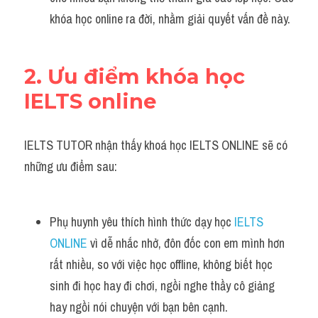
khóa học online ra đời, nhằm giải quyết vấn đề này.
2. Ưu điểm khóa học 
IELTS online
IELTS TUTOR nhận thấy khoá học IELTS ONLINE sẽ có 
những ưu điểm sau:
Phụ huynh yêu thích hình thức dạy học 
IELTS 
ONLINE 
vì dễ nhắc nhở, đôn đốc con em mình hơn 
rất nhiều, so với việc học offline, không biết học 
sinh đi học hay đi chơi, ngồi nghe thầy cô giảng 
hay ngồi nói chuyện với bạn bên cạnh.