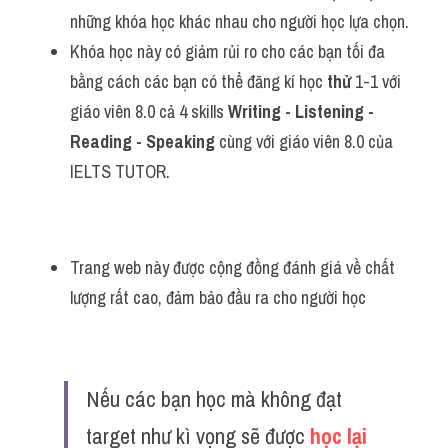
những khóa học khác nhau cho người học lựa chọn.
Khóa học này có giảm rủi ro cho các bạn tối đa 
bằng cách các bạn có thể đăng kí học 
thử
 1-1 với 
giáo viên 8.0 cả 4 skills 
Writing - Listening - 
Reading - Speaking
 cùng với giáo viên 8.0 của 
IELTS TUTOR.
Trang web này được cộng đồng đánh giá về chất 
lượng rất cao, đảm bảo đầu ra cho người học
Nếu các bạn học mà không đạt 
target như kì vọng sẽ được 
học lại 