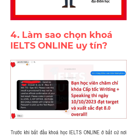
4. Làm sao chọn khoá 
IELTS ONLINE uy tín?
Trước khi bắt đầu khoá học IELTS ONLINE ở bất cứ nơi 