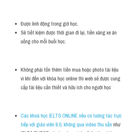
Được linh động trong giờ học. 
Sẽ tiết kiệm được thời gian đi lại, tiền xăng xe ăn 
uống cho mỗi buổi học.
Không phải tốn thêm tiền mua hoặc photo tài liệu 
vì khi đến với khóa học online thì web sẽ được cung 
cấp tài liệu cần thiết và hữu ích cho người học
Các khoá học IELTS ONLINE nếu có tương tác trực 
tiếp với giáo viên 8.0, không qua video thu sẵn
 như 