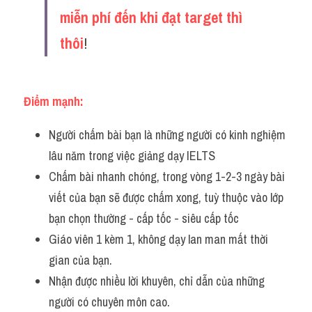
miễn phí đến khi đạt target thì 
thôi
!
Điểm mạnh:
Người chấm bài bạn là những người có kinh nghiệm 
lâu năm trong việc giảng dạy IELTS
Chấm bài nhanh chóng, trong vòng 1-2-3 ngày bài 
viết của bạn sẽ được chấm xong, tuỳ thuộc vào lớp 
bạn chọn thường - cấp tốc - siêu cấp tốc
Giáo viên 1 kèm 1, không dạy lan man mất thời 
gian của bạn.
Nhận được nhiều lời khuyên, chỉ dẫn của những 
người có chuyên môn cao.