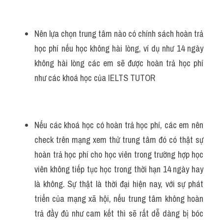
Nên lựa chọn trung tâm nào có chính sách hoàn trả 
học phí nếu học không hài lòng, ví dụ như 14 ngày 
không hài lòng các em sẽ được hoàn trả học phí 
như các khoá học của IELTS TUTOR 
Nếu các khoá học có hoàn trả học phí, các em nên 
check trên mạng xem thử trung tâm đó có thật sự 
hoàn trả học phí cho học viên trong trường hợp học 
viên không tiếp tục học trong thời hạn 14 ngày hay 
là không. Sự thật là thời đại hiện nay, với sự phát 
triển của mạng xã hội, nếu trung tâm không hoàn 
trả đầy đủ như cam kết thì sẽ rất dễ dàng bị bóc 