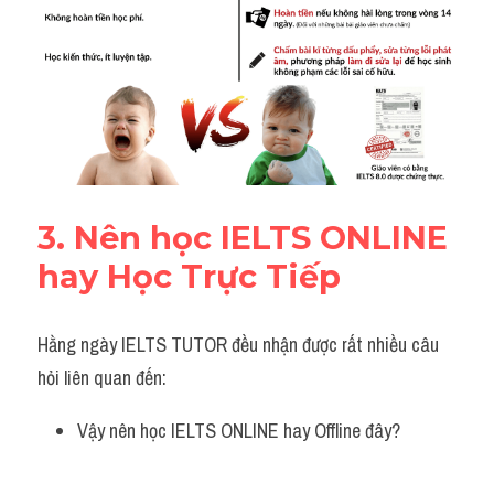
3. Nên học IELTS ONLINE 
hay Học Trực Tiếp 
Hằng ngày IELTS TUTOR đều nhận được rất nhiều câu 
hỏi liên quan đến:
Vậy nên học IELTS ONLINE hay Offline đây?