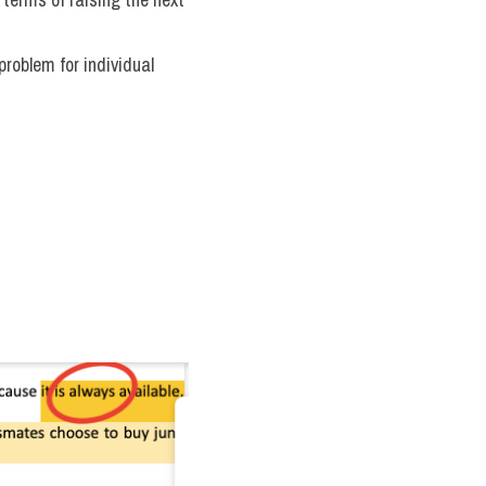
problem for individual 