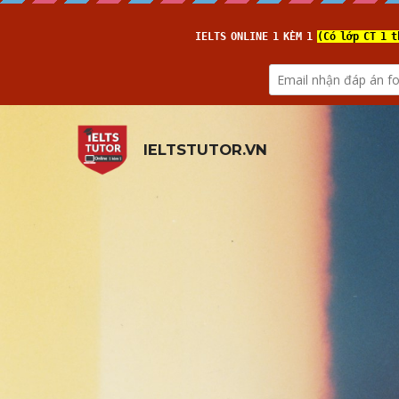
IELTSTUTOR.VN