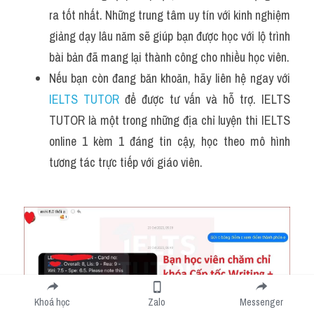
ra tốt nhất. Những trung tâm uy tín với kinh nghiệm 
giảng dạy lâu năm sẽ giúp bạn được học với lộ trình 
bài bản đã mang lại thành công cho nhiều học viên.
Nếu bạn còn đang băn khoăn, hãy liên hệ ngay với 
IELTS TUTOR
 để được tư vấn và hỗ trợ. IELTS 
TUTOR là một trong những địa chỉ luyện thi IELTS 
online 1 kèm 1 đáng tin cậy, học theo mô hình 
tương tác trực tiếp với giáo viên.
Khoá học
Zalo
Messenger