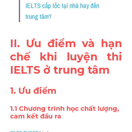
IELTS cấp tốc tại nhà hay đến 
trung tâm? 
II. Ưu điểm và hạn 
chế khi luyện thi 
IELTS ở trung tâm
1. Ưu điểm
1.1 Chương trình học chất lượng, 
cam kết đầu ra