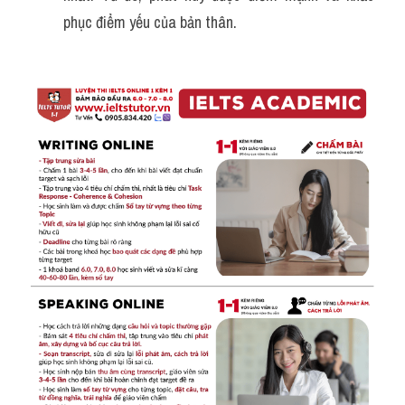
phục điểm yếu của bản thân.