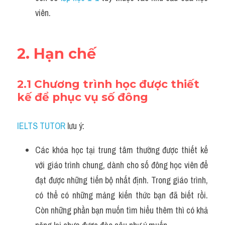
viên.
2. Hạn chế
2.1 Chương trình học được thiết 
kế để phục vụ số đông
IELTS TUTOR
 lưu ý:
Các khóa học tại trung tâm thường được thiết kế 
với giáo trình chung, dành cho số đông học viên để 
đạt được những tiến bộ nhất định. Trong giáo trình, 
có thể có những mảng kiến thức bạn đã biết rồi. 
Còn những phần bạn muốn tìm hiểu thêm thì có khả 