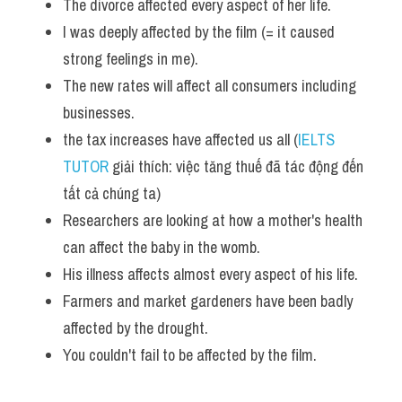
The divorce affected every aspect of her life.
I was deeply affected by the film (= it caused 
strong feelings in me).
The new rates will affect all consumers including 
businesses.
the tax increases have affected us all (
IELTS 
TUTOR
 giải thích: việc tăng thuế đã tác động đến 
tất cả chúng ta)
Researchers are looking at how a mother's health 
can affect the baby in the womb.
His illness affects almost every aspect of his life.
Farmers and market gardeners have been badly 
affected by the drought.
You couldn't fail to be affected by the film.