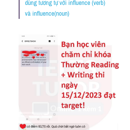
dùng tương tự với influence (verb) 
và influence(noun)