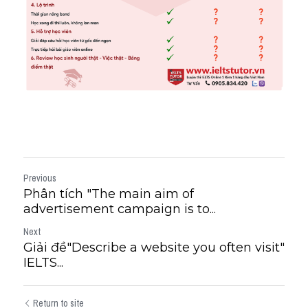
Previous
Phân tích "The main aim of
advertisement campaign is to...
Next
Giải đề"Describe a website you often visit"
IELTS...
Return to site