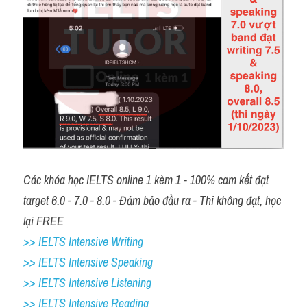
Các khóa học IELTS online 1 kèm 1 - 100% cam kết đạt 
target 6.0 - 7.0 - 8.0 - Đảm bảo đầu ra - Thi không đạt, học 
lại FREE
>> IELTS Intensive Writing 
>> IELTS Intensive Speaking 
>> IELTS Intensive Listening
>> IELTS Intensive Reading