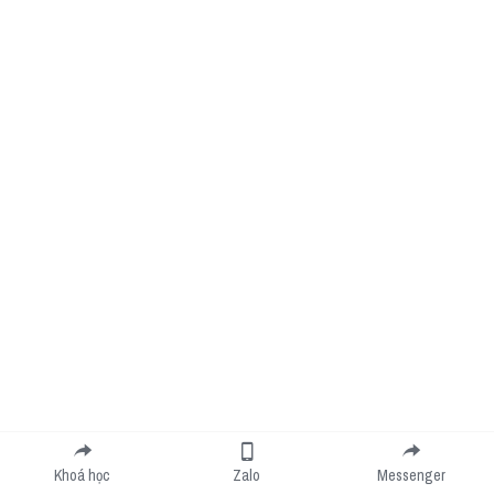
Khoá học
Zalo
Messenger