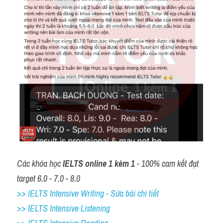
Các khóa học 
IELTS online 1 kèm 1
 - 100% cam kết đạt 
target 6.0 - 7.0 - 8.0
>> IELTS Intensive Writing - Sửa bài chi tiết
>> IELTS Intensive Listening