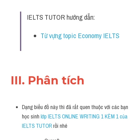
IELTS TUTOR hướng dẫn:
Từ vựng topic Economy IELTS
III. Phân tích 
Dạng biểu đồ này thì đã rất quen thuộc với các bạn 
học sinh
 lớp IELTS ONLINE WRITING 1 KÈM 1 của 
IELTS TUTOR 
rồi nhé