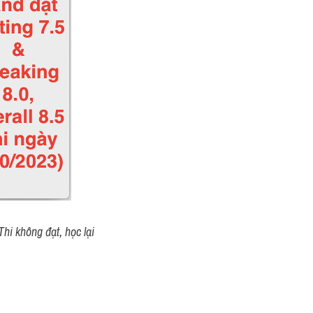
hi không đạt, học lại 