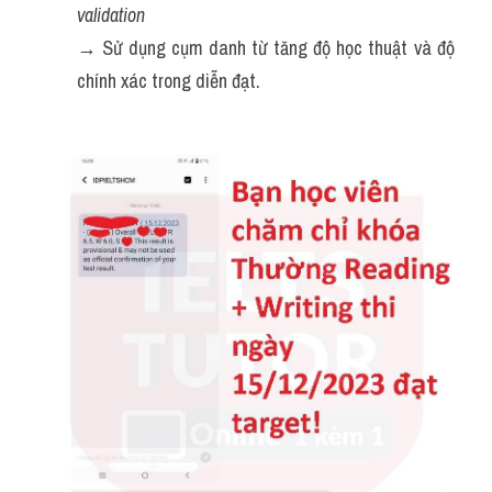
validation
→ Sử dụng cụm danh từ tăng độ học thuật và độ 
chính xác trong diễn đạt.