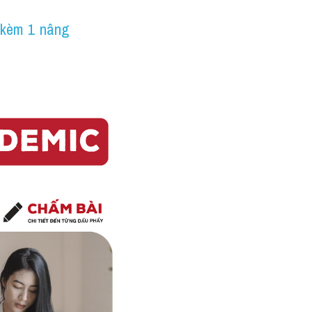
 kèm 1 nâng 