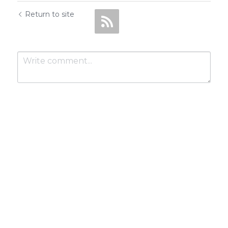
Return to site
Submit
Cancel