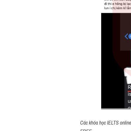
Các khóa học IELTS online 1