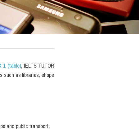
 1 (table)
, IELTS TUTOR 
such as libraries, shops 
s and public transport. 