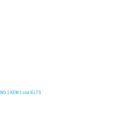
ING 1 KÈM 1 của IELTS 