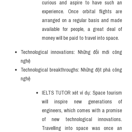
curious and aspire to have such an 
experience. Once orbital flights are 
arranged on a regular basis and made 
available for people, a great deal of 
money will be paid to travel into space.
Technological innovations: Những đổi mới công 
nghệ
Technological breakthroughs: Những đột phá công 
nghệ
IELTS TUTOR xét ví dụ: Space tourism 
will inspire new generations of 
engineers, which comes with a promise 
of new technological innovations. 
Travelling into space was once an 