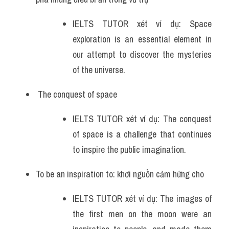
IELTS TUTOR xét ví dụ: Space 
exploration is an essential element in 
our attempt to discover the mysteries 
of the universe.
 The conquest of space
IELTS TUTOR xét ví dụ: The conquest 
of space is a challenge that continues 
to inspire the public imagination.
To be an inspiration to: khơi nguồn cảm hứng cho 
IELTS TUTOR xét ví dụ: The images of 
the first men on the moon were an 