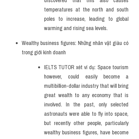
discovered that this also causes 
temperatures at the north and south 
poles to increase, leading to global 
warming and rising sea levels.
Wealthy business figures: Những nhân vật giàu có 
trong giới kinh doanh
IELTS TUTOR xét ví dụ: Space tourism 
however, could easily become a 
multibillion-dollar industry that will bring 
great wealth to any economy that is 
involved. In the past, only selected 
astronauts were able to fly into space, 
but recently other people, particularly 
wealthy business figures, have become 