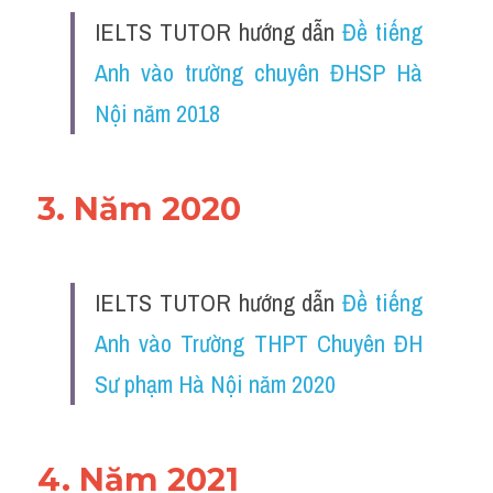
IELTS TUTOR hướng dẫn 
Đề tiếng 
Anh vào trường chuyên ĐHSP Hà 
Nội năm 2018
3. Năm 2020
IELTS TUTOR hướng dẫn 
Đề tiếng 
Anh vào Trường THPT Chuyên ĐH 
Sư phạm Hà Nội năm 2020
4. Năm 2021