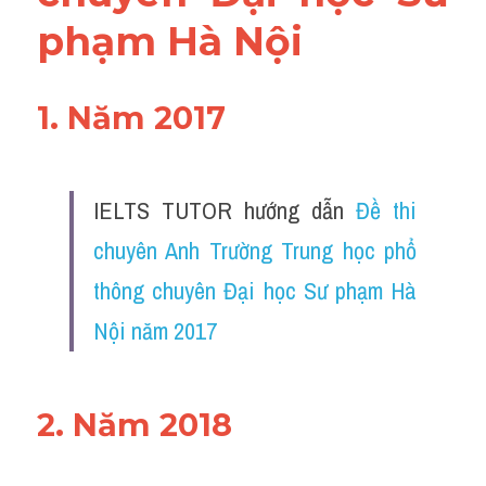
phạm Hà Nội
1. Năm 2017
IELTS TUTOR hướng dẫn 
Đề thi 
chuyên Anh Trường Trung học phổ 
thông chuyên Đại học Sư phạm Hà 
Nội năm 2017
2. Năm 2018