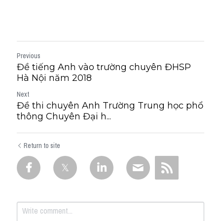
Previous
Đề tiếng Anh vào trường chuyên ĐHSP
Hà Nội năm 2018
Next
Đề thi chuyên Anh Trường Trung học phổ
thông Chuyên Đại h...
Return to site