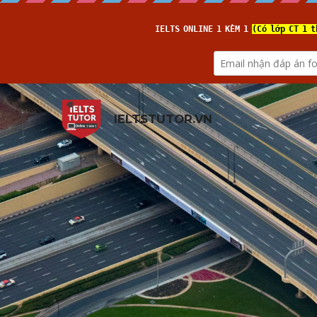
IELTSTUTOR.VN