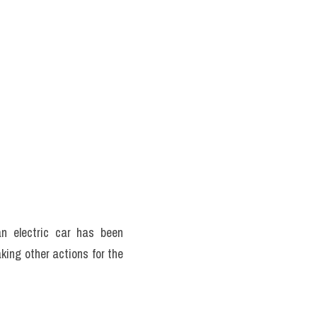
 electric car has been 
ing other actions for the 