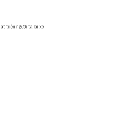
 triển người ta lái xe 