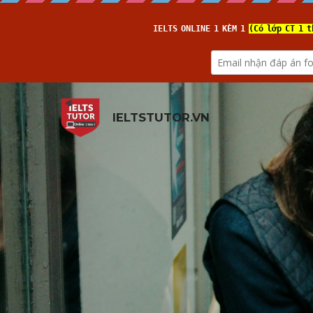
IELTSTUTOR.VN