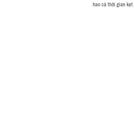
hao cả thời gian kẹt