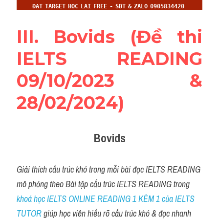
III. Bovids (Đề thi 
IELTS READING 
09/10/2023 & 
28/02/2024)
Bovids
Giải thích cấu trúc khó trong mỗi bài đọc IELTS READING 
mô phỏng theo Bài tập cấu trúc IELTS READING trong 
khoá học IELTS ONLINE READING 1 KÈM 1 của IELTS 
TUTOR
 giúp học viên hiểu rõ cấu trúc khó & đọc nhanh 