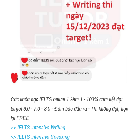
Các khóa học IELTS online 1 kèm 1 - 100% cam kết đạt 
target 6.0 - 7.0 - 8.0 - Đảm bảo đầu ra - Thi không đạt, học 
lại FREE
>> IELTS Intensive Writing 
>> IELTS Intensive Speaking 