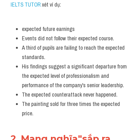
IELTS TUTOR
 xét ví dụ:
expected future earnings 
Events did not follow their expected course.
A third of pupils are failing to reach the expected 
standards. 
His findings suggest a significant departure from 
the expected level of professionalism and 
performance of the company's senior leadership.
The expected counterattack never happened. 
The painting sold for three times the expected 
price.
2. Mang nghĩa"sắp ra 