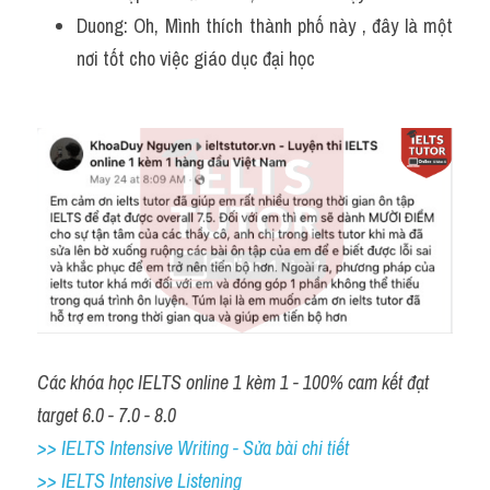
Duong: Oh, Mình thích thành phố này , đây là một 
nơi tốt cho việc giáo dục đại học
Các khóa học IELTS online 1 kèm 1 - 100% cam kết đạt 
target 6.0 - 7.0 - 8.0
>> IELTS Intensive Writing - Sửa bài chi tiết
>> IELTS Intensive Listening