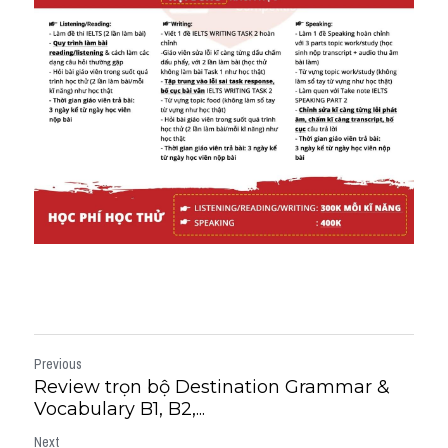
Previous
Review trọn bộ Destination Grammar &
Vocabulary B1, B2,...
Next