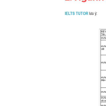
IELTS TUTOR
lưu ý: