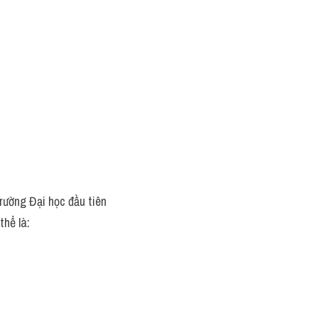
rường Đại học đầu tiên 
thể là: