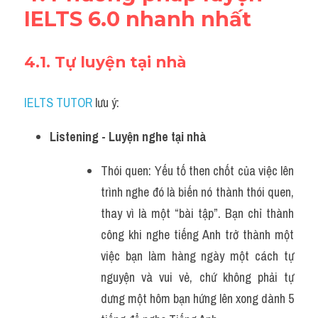
IELTS 6.0 nhanh nhất
4.1. Tự luyện tại nhà
IELTS TUTOR
 lưu ý:
Listening - Luyện nghe tại nhà
Thói quen: Yếu tố then chốt của việc lên 
trình nghe đó là biến nó thành thói quen, 
thay vì là một “bài tập”. Bạn chỉ thành 
công khi nghe tiếng Anh trở thành một 
việc bạn làm hàng ngày một cách tự 
nguyện và vui vẻ, chứ không phải tự 
dưng một hôm bạn hứng lên xong dành 5 