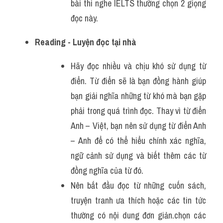
bài thi nghe IELTS thường chọn 2 giọng 
đọc này.
Reading - Luyện đọc tại nhà
Hãy đọc nhiều và chịu khó sử dụng từ 
điển. Từ điển sẽ là bạn đồng hành giúp 
bạn giải nghĩa những từ khó mà bạn gặp 
phải trong quá trình đọc. Thay vì từ điển 
Anh – Việt, bạn nên sử dụng từ điển Anh 
– Anh để có thể hiểu chính xác nghĩa, 
ngữ cảnh sử dụng và biết thêm các từ 
đồng nghĩa của từ đó.
Nên bắt đầu đọc từ những cuốn sách, 
truyện tranh ưa thích hoặc các tin tức 
thường có nội dung đơn giản.chọn các 