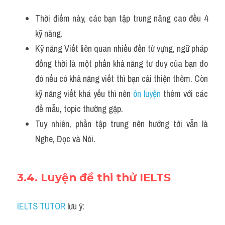
Thời điểm này, các bạn tập trung nâng cao đều 4 
kỹ năng.
Kỹ năng Viết liên quan nhiều đến từ vựng, ngữ pháp 
đồng thời là một phần khả năng tư duy của bạn do 
đó nếu có khả năng viết thì bạn cải thiện thêm. Còn 
kỹ năng viết khá yếu thì nên 
ôn luyện
 thêm với các 
đề mẫu, topic thường gặp.
Tuy nhiên, phần tập trung nên hướng tới vẫn là 
Nghe, Đọc và Nói.
3.4. Luyện đề thi thử IELTS 
IELTS TUTOR
 lưu ý: