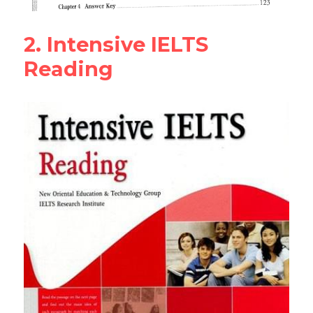
2. Intensive IELTS 
Reading