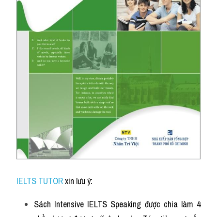
IELTS TUTOR
xin lưu ý:
Sách Intensive IELTS Speaking được chia làm 4 