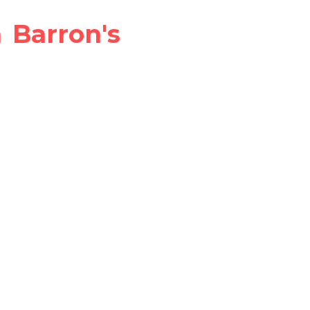
 Barron's 