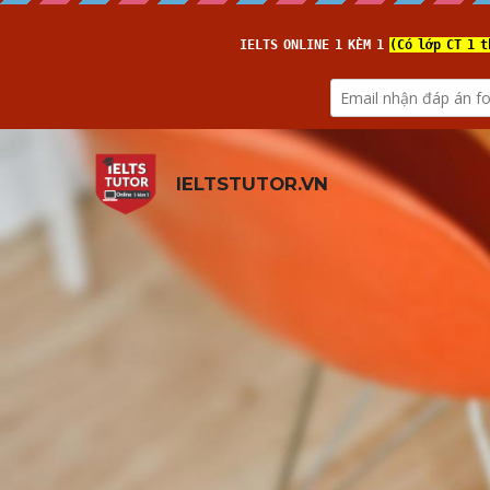
IELTSTUTOR.VN