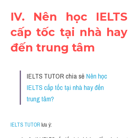
IV. Nên học IELTS 
cấp tốc tại nhà hay 
đến trung tâm
IELTS TUTOR chia sẻ 
Nên học 
IELTS cấp tốc tại nhà hay đến 
trung tâm?
IELTS TUTOR
 lưu ý: