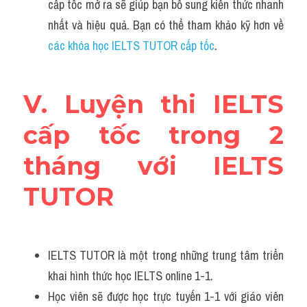
cấp tốc mở ra sẽ giúp bạn bổ sung kiến thức nhanh 
nhất và hiệu quả. Bạn có thể tham khảo kỹ hơn về 
các khóa học IELTS TUTOR cấp tốc
.
V. Luyện thi IELTS 
cấp tốc trong 2 
tháng với IELTS 
TUTOR
IELTS TUTOR là một trong những trung tâm triển 
khai hình thức học IELTS online 1-1. 
Học viên sẽ được học trực tuyến 1-1 với giáo viên 