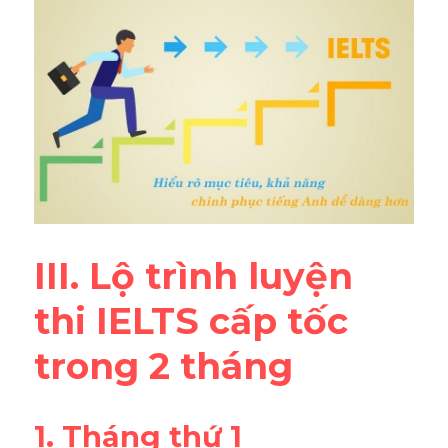
III. Lộ trình luyện 
thi IELTS cấp tốc 
trong 2 tháng
1. Tháng thứ 1