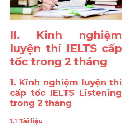
II. Kinh nghiệm 
luyện thi IELTS cấp 
tốc trong 2 tháng
1. Kinh nghiệm luyện thi 
cấp tốc IELTS Listening 
trong 2 tháng
1.1 Tài liệu