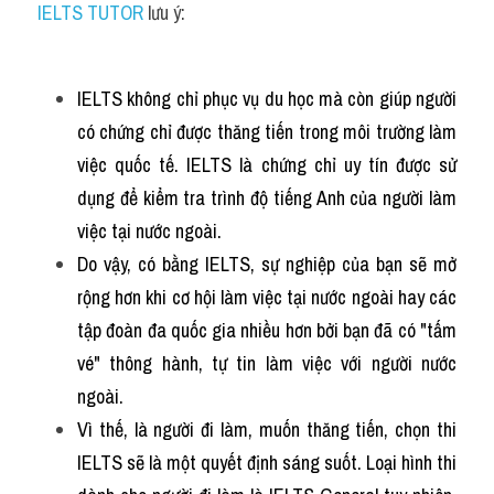
IELTS TUTOR
 lưu ý:
IELTS không chỉ phục vụ du học mà còn giúp người 
có chứng chỉ được thăng tiến trong môi trường làm 
việc quốc tế. IELTS là chứng chỉ uy tín được sử 
dụng để kiểm tra trình độ tiếng Anh của người làm 
việc tại nước ngoài.
Do vậy, có bằng IELTS, sự nghiệp của bạn sẽ mở 
rộng hơn khi cơ hội làm việc tại nước ngoài hay các 
tập đoàn đa quốc gia nhiều hơn bởi bạn đã có "tấm 
vé" thông hành, tự tin làm việc với người nước 
ngoài.
Vì thế, là người đi làm, muốn thăng tiến, chọn thi 
IELTS sẽ là một quyết định sáng suốt. Loại hình thi 