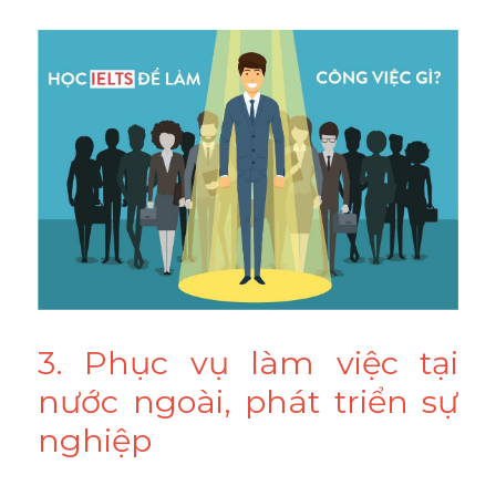
3. Phục vụ làm việc tại 
nước ngoài, phát triển sự 
nghiệp