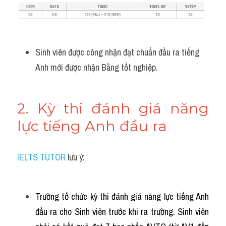
Sinh viên được công nhận đạt chuẩn đầu ra tiếng 
Anh mới được nhận Bằng tốt nghiệp.
2. Kỳ thi đánh giá năng 
lực tiếng Anh đầu ra
IELTS TUTOR
 lưu ý:
Trường tổ chức kỳ thi đánh giá năng lực tiếng Anh 
đầu ra cho Sinh viên trước khi ra trường. Sinh viên 