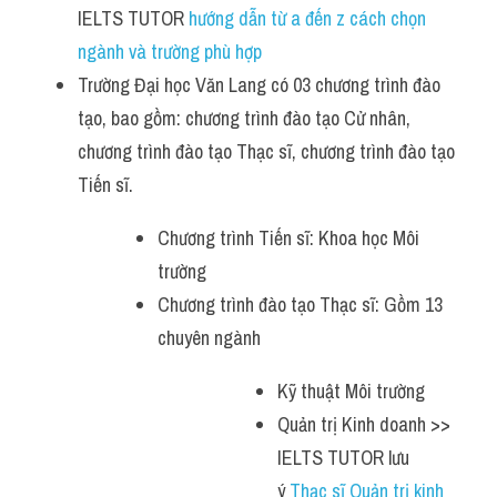
IELTS TUTOR 
hướng dẫn từ a đến z cách chọn 
ngành và trường phù hợp
Trường Đại học Văn Lang có 03 chương trình đào 
tạo, bao gồm: chương trình đào tạo Cử nhân, 
chương trình đào tạo Thạc sĩ, chương trình đào tạo 
Tiến sĩ.
Chương trình Tiến sĩ: Khoa học Môi 
trường
Chương trình đào tạo Thạc sĩ: Gồm 13 
chuyên ngành
Kỹ thuật Môi trường
Quản trị Kinh doanh >> 
IELTS TUTOR lưu 
ý 
Thạc sĩ Quản trị kinh 