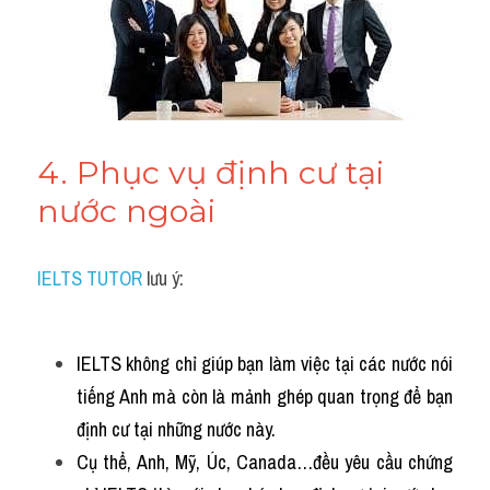
4. Phục vụ định cư tại 
nước ngoài
IELTS TUTOR
 lưu ý:
IELTS không chỉ giúp bạn làm việc tại các nước nói 
tiếng Anh mà còn là mảnh ghép quan trọng để bạn 
định cư tại những nước này.
Cụ thể, Anh, Mỹ, Úc, Canada…đều yêu cầu chứng 