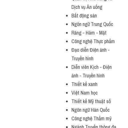
Dịch vụ Ăn uống
Bất động sản
Ngôn ngữ Trung Quốc
Răng - Hàm - Mặt
Công nghệ Thực phẩm
Đạo diễn Điện ảnh - 
Truyền hình
Diễn viên Kịch - Điện 
ảnh - Truyền hình
Thiết kế xanh
Việt Nam học
Thiết kế Mỹ thuật số
Ngôn ngữ Hàn Quốc
Công nghệ Thẩm mỹ
Ngành Truyền thông đa 