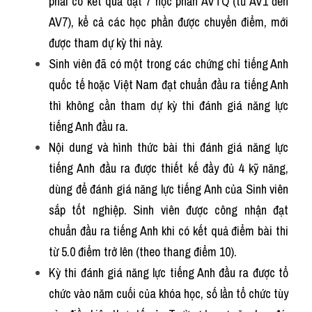
phải có kết quả đạt 7 học phần AVTQ (từ AV1 đến 
AV7), kể cả các học phần được chuyển điểm, mới 
được tham dự kỳ thi này.
Sinh viên đã có một trong các chứng chỉ tiếng Anh 
quốc tế hoặc Việt Nam đạt chuẩn đầu ra tiếng Anh 
thì không cần tham dự kỳ thi đánh giá năng lực 
tiếng Anh đầu ra.
Nội dung và hình thức bài thi đánh giá năng lực 
tiếng Anh đầu ra được thiết kế đầy đủ 4 kỹ năng, 
dùng để đánh giá năng lực tiếng Anh của Sinh viên 
sắp tốt nghiệp. Sinh viên được công nhận đạt 
chuẩn đầu ra tiếng Anh khi có kết quả điểm bài thi 
từ 5.0 điểm trở lên (theo thang điểm 10).
Kỳ thi đánh giá năng lực tiếng Anh đầu ra được tổ 
chức vào năm cuối của khóa học, số lần tổ chức tùy 