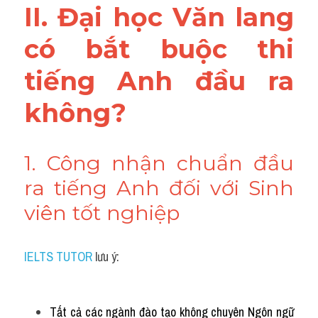
II. Đại học Văn lang 
có bắt buộc thi 
tiếng Anh đầu ra 
không?
1. Công nhận chuẩn đầu 
ra tiếng Anh đối với Sinh 
viên tốt nghiệp
IELTS TUTOR
 lưu ý:
Tất cả các ngành đào tạo không chuyên Ngôn ngữ 