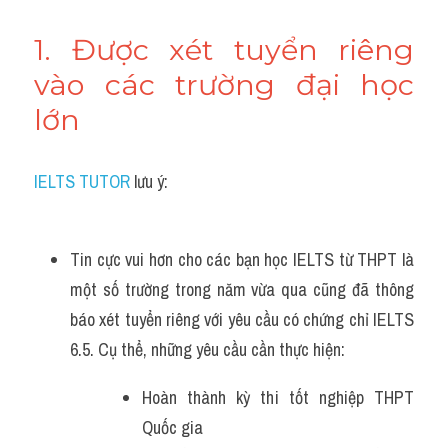
1. Được xét tuyển riêng 
vào các trường đại học 
lớn
IELTS TUTOR
 lưu ý:
Tin cực vui hơn cho các bạn học IELTS từ THPT là 
một số trường trong năm vừa qua cũng đã thông 
báo xét tuyển riêng với yêu cầu có chứng chỉ IELTS 
6.5. Cụ thể, những yêu cầu cần thực hiện:
Hoàn thành kỳ thi tốt nghiệp THPT 
Quốc gia