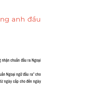
iếng anh đầu 
 nhận chuẩn đầu ra Ngoại 
ẩn Ngoại ngữ đầu ra” cho 
từ ngày cấp cho đến ngày 