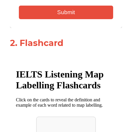
2. Flashcard 