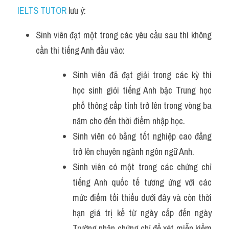
IELTS TUTOR
 lưu ý:
Sinh viên đạt một trong các yêu cầu sau thì không 
cần thi tiếng Anh đầu vào:
Sinh viên đã đạt giải trong các kỳ thi 
học sinh giỏi tiếng Anh bậc Trung học 
phổ thông cấp tỉnh trở lên trong vòng ba 
năm cho đến thời điểm nhập học.
Sinh viên có bằng tốt nghiệp cao đẳng 
trở lên chuyên ngành ngôn ngữ Anh.
Sinh viên có một trong các chứng chỉ 
tiếng Anh quốc tế tương ứng với các 
mức điểm tối thiểu dưới đây và còn thời 
hạn giá trị kể từ ngày cấp đến ngày 
Trường nhận chứng chỉ để xét miễn kiểm 