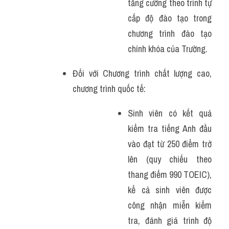
tăng cường theo trình tự 
cấp độ đào tạo trong 
chương trình đào tạo 
chính khóa của Trường.
Đối với Chương trình chất lượng cao, 
chương trình quốc tế:
Sinh viên có kết quả 
kiểm tra tiếng Anh đầu 
vào đạt từ 250 điểm trở 
lên (quy chiếu theo 
thang điểm 990 TOEIC), 
kể cả sinh viên được 
công nhận miễn kiểm 
tra, đánh giá trình độ 