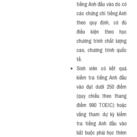
tiếng Anh đầu vào do có 
các chứng chỉ tiếng Anh 
theo quy định, có đủ 
điều kiện theo học 
chương trình chất lượng 
cao, chương trình quốc 
tế.
Sinh viên có kết quả 
kiểm tra tiếng Anh đầu 
vào đạt dưới 250 điểm 
(quy chiếu theo thang 
điểm 990 TOEIC) hoặc 
vắng tham dự kỳ kiểm 
tra tiếng Anh đầu vào 
bắt buộc phải học thêm 