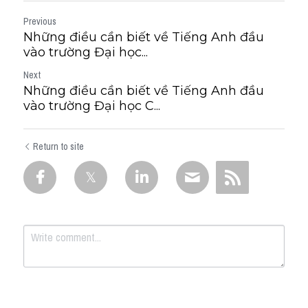
Previous
Những điều cần biết về Tiếng Anh đầu
vào trường Đại học...
Next
Những điều cần biết về Tiếng Anh đầu
vào trường Đại học C...
Return to site