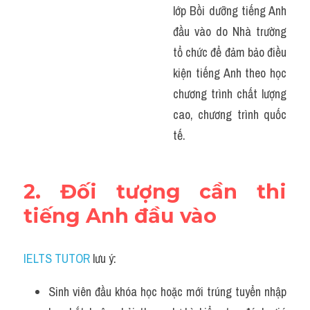
lớp Bồi dưỡng tiếng Anh 
đầu vào do Nhà trường 
tổ chức để đảm bảo điều 
kiện tiếng Anh theo học 
chương trình chất lượng 
cao, chương trình quốc 
tế.
2. Đối tượng cần thi 
tiếng Anh đầu vào
IELTS TUTOR
 lưu ý:
Sinh viên đầu khóa học hoặc mới trúng tuyển nhập 