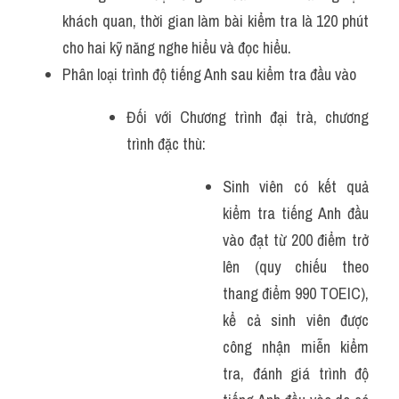
khách quan, thời gian làm bài kiểm tra là 120 phút 
cho hai kỹ năng nghe hiểu và đọc hiểu.
Phân loại trình độ tiếng Anh sau kiểm tra đầu vào
Đối với Chương trình đại trà, chương 
trình đặc thù:
Sinh viên có kết quả 
kiểm tra tiếng Anh đầu 
vào đạt từ 200 điểm trở 
lên (quy chiếu theo 
thang điểm 990 TOEIC), 
kể cả sinh viên được 
công nhận miễn kiểm 
tra, đánh giá trình độ 