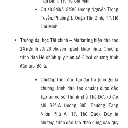
Tân Bình, TP. Hồ Chí Minh.
Cơ sở 343/4: 343/4 Đường Nguyễn Trọng 
Tuyển, Phường 1, Quận Tân Bình, TP. Hồ 
Chí Minh.
Trường đại học Tài chính – Marketing hiện đào tạo 
14 ngành với 28 chuyên ngành khác nhau. Chương 
trình đào Hệ chính quy hiện có 4 loại chương trình 
đào tạo, đó là: 
Chương trình đào tạo đại trà (còn gọi là 
chương trình đào tạo chuẩn) được đào 
tạo tại cơ sở Thành phố Thủ Đức (ở địa 
chỉ B2/1A Đường 385, Phường Tăng 
Nhơn Phú A, TP. Thủ Đức). Đây là 
chương trình đào tạo theo đúng các quy 