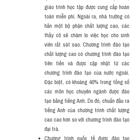
giáo trình học tập được cung cấp hoàn 
toàn miễn phí. Ngoài ra, nhà trường có 
hẳn một bộ phận chất lượng cao, các 
thầy cô sẽ chăm lo việc học cho sinh 
viên rất sát sao. Chương trình đào tạo 
chất lượng cao có chương trình đào tạo 
tiên tiến và được cập nhật từ các 
chương trình đào tạo của nước ngoài. 
Đặc biệt, có khoảng 40% trong tổng số 
các môn học chuyên ngành được đào 
tạo bằng tiếng Anh. Do đó, chuẩn đầu ra 
tiếng Anh của chương trình chất lượng 
cao cao hơn so với chương trình đào tạo 
đại trà.
Chương trình quốc tế được đào tạo 