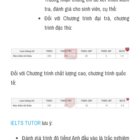
tra, đánh giá cho sinh viên, cụ thể:
Đối với Chương trình đại trà, chương 
trình đặc thù:
Đối với Chương trình chất lượng cao, chương trình quốc 
tế:
IELTS TUTOR
 lưu ý:
Đánh giá trình độ tiếng Anh đầu vào là trắc nghiệm 