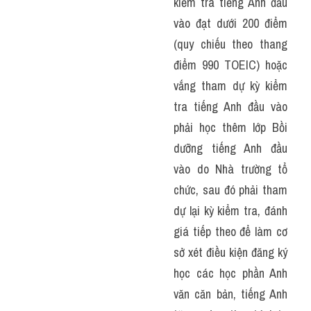
kiểm tra tiếng Anh đầu 
vào đạt dưới 200 điểm 
(quy chiếu theo thang 
điểm 990 TOEIC) hoặc 
vắng tham dự kỳ kiểm 
tra tiếng Anh đầu vào 
phải học thêm lớp Bồi 
dưỡng tiếng Anh đầu 
vào do Nhà trường tổ 
chức, sau đó phải tham 
dự lại kỳ kiểm tra, đánh 
giá tiếp theo để làm cơ 
sở xét điều kiện đăng ký 
học các học phần Anh 
văn căn bản, tiếng Anh 