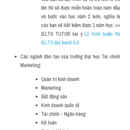
lên thì sẽ được miễn hoàn toàn năm đầu 
và bước vào học năm 2 luôn, nghĩa là 
các bạn sẽ tiết kiệm được 1 năm học. >> 
IELTS TUTOR lưu ý 
Lộ trình luyện thi 
IELTS đạt band 6.0 
Các ngành đào tạo của trường Đại học Tài chính 
Marketing:
Quản trị kinh doanh
Marketing
Bất động sản
Kinh doanh quốc tế
Tài chính – Ngân hàng
Kế toán