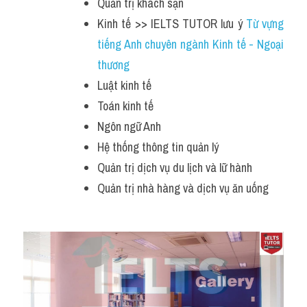
Quản trị khách sạn
Kinh tế >> IELTS TUTOR lưu ý 
Từ vựng 
tiếng Anh chuyên ngành Kinh tế - Ngoại 
thương
Luật kinh tế
Toán kinh tế
Ngôn ngữ Anh
Hệ thống thông tin quản lý
Quản trị dịch vụ du lịch và lữ hành
Quản trị nhà hàng và dịch vụ ăn uống