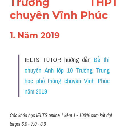
Trường THPT 
chuyên Vĩnh Phúc
1. Năm 2019
IELTS TUTOR hướng dẫn 
Đề thi 
chuyên Anh lớp 10 Trường Trung 
học phổ thông chuyên Vĩnh Phúc 
năm 2019
Các khóa học IELTS online 1 kèm 1 - 100% cam kết đạt 
target 6.0 - 7.0 - 8.0