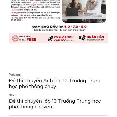
Previous
Đề thi chuyên Anh lớp 10 Trường Trung
học phổ thông chuy...
Next
Đề thi chuyên lớp 10 Trường Trung học
phổ thông chuyên...