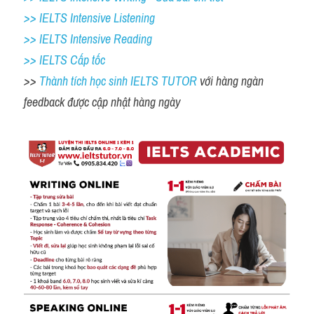
>> IELTS Intensive Listening
>> IELTS Intensive Reading
>> IELTS Cấp tốc
>> 
Thành tích học sinh IELTS TUTOR 
với hàng ngàn 
feedback được cập nhật hàng ngày