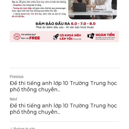
Previous
Đề thi tiếng anh lớp 10 Trường Trung học
phổ thông chuyên...
Next
Đề thi tiếng anh lớp 10 Trường Trung học
phổ thông chuyên...