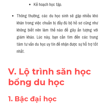
Kế hoạch học tập.
Thông thường, các du học sinh sẽ gặp nhiều khó 
khăn trong việc chuẩn bị đầy đủ bộ hồ sơ cũng như 
không biết nên làm thế nào để gây ấn tượng với 
giám khảo. Lúc này, bạn cần tìm đến các trung 
tâm tư vấn du học uy tín để nhận được sự hỗ trợ tốt 
nhất.
V. Lộ trình săn học 
bổng du học 
1. Bậc đại học