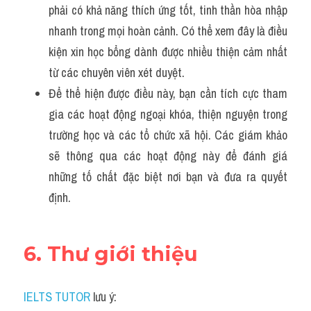
phải có khả năng thích ứng tốt, tinh thần hòa nhập 
nhanh trong mọi hoàn cảnh. Có thể xem đây là điều 
kiện xin học bổng dành được nhiều thiện cảm nhất 
từ các chuyên viên xét duyệt.
Để thể hiện được điều này, bạn cần tích cực tham 
gia các hoạt động ngoại khóa, thiện nguyện trong 
trường học và các tổ chức xã hội. Các giám khảo 
sẽ thông qua các hoạt động này để đánh giá 
những tố chất đặc biệt nơi bạn và đưa ra quyết 
định.
6. Thư giới thiệu
IELTS TUTOR
 lưu ý: