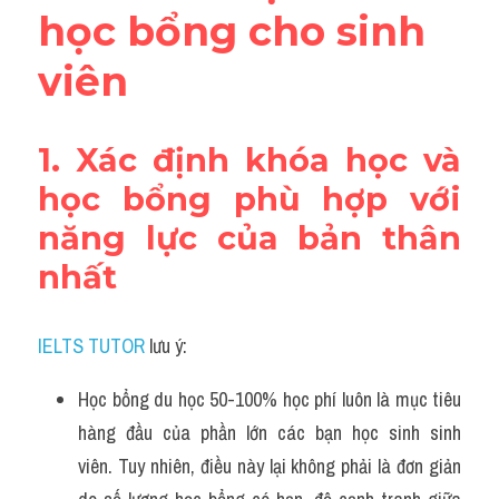
học bổng cho sinh 
viên
1. Xác định khóa học và 
học bổng phù hợp với 
năng lực của bản thân 
nhất
IELTS TUTOR
 lưu ý:
Học bổng du học 50-100% học phí luôn là mục tiêu 
hàng đầu của phần lớn các bạn học sinh sinh 
viên. Tuy nhiên, điều này lại không phải là đơn giản 