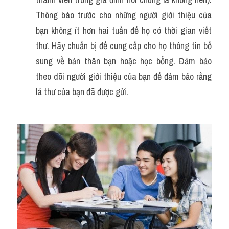
Thông báo trước cho những người giới thiệu của 
bạn không ít hơn hai tuần để họ có thời gian viết 
thư. Hãy chuẩn bị để cung cấp cho họ thông tin bổ 
sung về bản thân bạn hoặc học bổng. Đảm bảo 
theo dõi người giới thiệu của bạn để đảm bảo rằng 
lá thư của bạn đã được gửi.