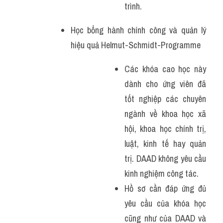
trình.
Học bổng hành chính công và quản lý 
hiệu quả Helmut-Schmidt-Programme
Các khóa cao học này 
dành cho ứng viên đã 
tốt nghiệp các chuyên 
ngành về khoa học xã 
hội, khoa học chính trị, 
luật, kinh tế hay quản 
trị. DAAD không yêu cầu 
kinh nghiệm công tác.
Hồ sơ cần đáp ứng đủ 
yêu cầu của khóa học 
cũng như của DAAD và 