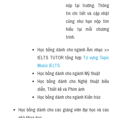
nộp tại trường. Thông 
tin chi tiết và cập nhật 
cũng như hạn nộp tìm 
hiểu tại mỗi chương 
trình.
Học bổng dành cho ngành Âm nhạc >> 
IELTS TUTOR tổng hợp 
Từ vựng Topic 
Music IELTS 
Học bổng dành cho ngành Mỹ thuật
Học bổng dành cho Nghệ thuật biểu 
diễn, Thiết kế và Phim ảnh
Học bổng dành cho ngành Kiến trúc
Học bổng dành cho các giảng viên đại học và các 
nhà khoa học