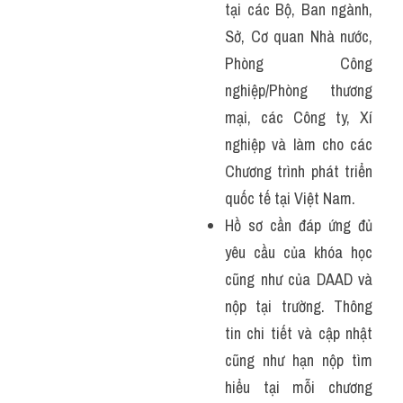
tại các Bộ, Ban ngành, 
Sở, Cơ quan Nhà nước, 
Phòng Công 
nghiệp/Phòng thương 
mại, các Công ty, Xí 
nghiệp và làm cho các 
Chương trình phát triển 
quốc tế tại Việt Nam.
Hồ sơ cần đáp ứng đủ 
yêu cầu của khóa học 
cũng như của DAAD và 
nộp tại trường. Thông 
tin chi tiết và cập nhật 
cũng như hạn nộp tìm 
hiểu tại mỗi chương 