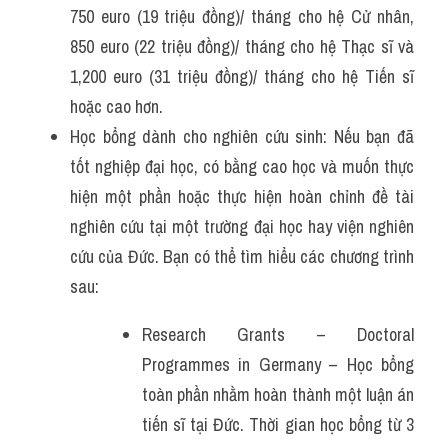
750 euro (19 triệu đồng)/ tháng cho hệ Cử nhân, 
850 euro (22 triệu đồng)/ tháng cho hệ Thạc sĩ và 
1,200 euro (31 triệu đồng)/ tháng cho hệ Tiến sĩ 
hoặc cao hơn.
Học bổng dành cho nghiên cứu sinh: Nếu bạn đã 
tốt nghiệp đại học, có bằng cao học và muốn thực 
hiện một phần hoặc thực hiện hoàn chỉnh đề tài 
nghiên cứu tại một trường đại học hay viện nghiên 
cứu của Đức. Bạn có thể tìm hiểu các chương trình 
sau:
Research Grants – Doctoral 
Programmes in Germany – Học bổng 
toàn phần nhằm hoàn thành một luận án 
tiến sĩ tại Đức. Thời gian học bổng từ 3 