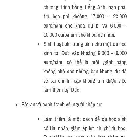
chương trình bằng tiếng Anh, bạn phải 
trả học phí khoảng 17.000 – 23.000 
euro/năm cho khóa dự bị và 6.000 – 
10.000 euro/năm cho khóa cử nhân.
Sinh hoạt phí trung bình cho một du học 
sinh tại Đức vào khoảng 8.000 – 9.000 
euro/năm, có thể là một gánh nặng 
không nhỏ cho những bạn không dư dả 
về tài chính hoặc không tìm được việc 
làm thêm tại Đức.
Bất an và cạnh tranh với người nhập cư
Làm thêm là một cách để du học sinh 
có thu nhập, giảm áp lực chi phí du học. 