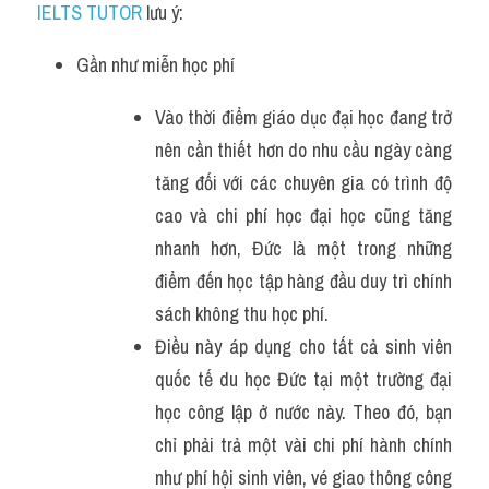
IELTS TUTOR
 lưu ý:
Gần như miễn học phí
Vào thời điểm giáo dục đại học đang trở 
nên cần thiết hơn do nhu cầu ngày càng 
tăng đối với các chuyên gia có trình độ 
cao và chi phí học đại học cũng tăng 
nhanh hơn, Đức là một trong những 
điểm đến học tập hàng đầu duy trì chính 
sách không thu học phí. 
Điều này áp dụng cho tất cả sinh viên 
quốc tế du học Đức tại một trường đại 
học công lập ở nước này. Theo đó, bạn 
chỉ phải trả một vài chi phí hành chính 
như phí hội sinh viên, vé giao thông công 