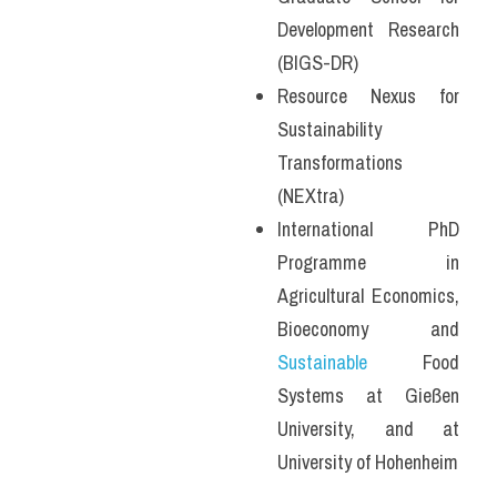
Development Research 
(BIGS-DR)
Resource Nexus for 
Sustainability 
Transformations 
(NEXtra)
International PhD 
Programme in 
Agricultural Economics, 
Bioeconomy and 
Sustainable
 Food 
Systems at Gießen 
University, and at 
University of Hohenheim