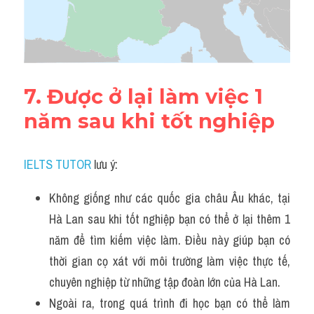
7. Được ở lại làm việc 1 
năm sau khi tốt nghiệp
IELTS TUTOR
 lưu ý:
Không giống như các quốc gia châu Âu khác, tại 
Hà Lan sau khi tốt nghiệp bạn có thể ở lại thêm 1 
năm để tìm kiếm việc làm. Điều này giúp bạn có 
thời gian cọ xát với môi trường làm việc thực tế, 
chuyên nghiệp từ những tập đoàn lớn của Hà Lan.
Ngoài ra, trong quá trình đi học bạn có thể làm 