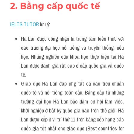
2. Bằng cấp quốc tế
IELTS TUTOR
 lưu ý:
Hà Lan được công nhận là trung tâm kiến thức với 
các trường đại học nổi tiếng và truyền thống hiếu 
học. Những nghiên cứu khoa học thực hiện tại Hà 
Lan được đánh giá rất cao ở cấp quốc gia và quốc 
tế.
Giáo dục Hà Lan đáp ứng tất cả các tiêu chuẩn 
quốc tế và nổi tiếng toàn cầu. Bằng cấp từ những 
trường đại học Hà Lan bảo đảm cơ hội làm việc, 
khởi nghiệp ở bất kỳ quốc gia nào trên thế giới. Hà 
Lan được xếp ở vị trí thứ 11 trên bảng xếp hạng các 
quốc gia tốt nhất cho giáo dục (Best countries for 