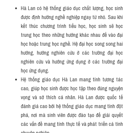
Hà Lan có hệ thống giáo dục chất lượng, học sinh 
được định hướng nghề nghiệp ngay từ nhỏ. Sau khi 
kết thúc chương trình tiểu học, học sinh sẽ học 
trung học theo những hướng khác nhau để vào đại 
học hoặc trung học nghề. Hệ đại học song song hai 
hướng, hướng nghiên cứu ở các trường đại học 
nghiên cứu và hướng ứng dụng ở các trường đại 
học ứng dụng.
Hệ thống giáo dục Hà Lan mang tính tương tác 
cao, giúp học sinh được học tập theo đúng nguyện 
vọng và sở thích cá nhân. Hà Lan được quốc tế 
đánh giá cao bởi hệ thống giáo dục mang tính đột 
phá, nơi mà sinh viên được đào tạo để giải quyết 
các vấn đề mang tính thực tế và phát triển cá tính 
chuyên nghiệp.