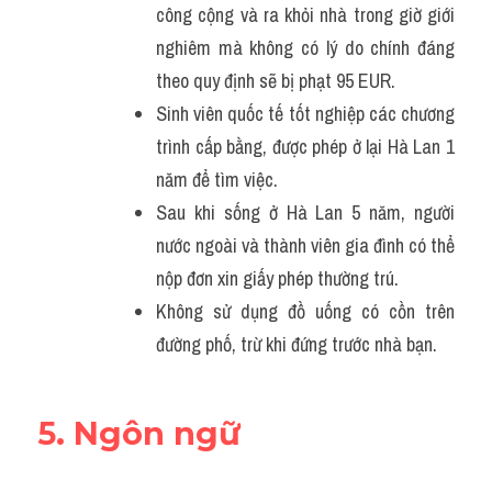
công cộng và ra khỏi nhà trong giờ giới 
nghiêm mà không có lý do chính đáng 
theo quy định sẽ bị phạt 95 EUR.
Sinh viên quốc tế tốt nghiệp các chương 
trình cấp bằng, được phép ở lại Hà Lan 1 
năm để tìm việc.
Sau khi sống ở Hà Lan 5 năm, người 
nước ngoài và thành viên gia đình có thể 
nộp đơn xin giấy phép thường trú.
Không sử dụng đồ uống có cồn trên 
đường phố, trừ khi đứng trước nhà bạn.
5. Ngôn ngữ