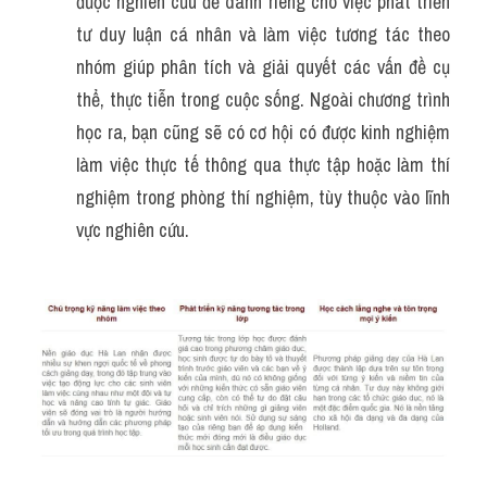
được nghiên cứu để dành riêng cho việc phát triển 
tư duy luận cá nhân và làm việc tương tác theo 
nhóm giúp phân tích và giải quyết các vấn đề cụ 
thể, thực tiễn trong cuộc sống. Ngoài chương trình 
học ra, bạn cũng sẽ có cơ hội có được kinh nghiệm 
làm việc thực tế thông qua thực tập hoặc làm thí 
nghiệm trong phòng thí nghiệm, tùy thuộc vào lĩnh 
vực nghiên cứu.