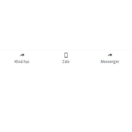
Khoá học
Zalo
Messenger